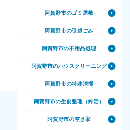
阿賀野市のゴミ屋敷
阿賀野市の引越ごみ
阿賀野市の不用品処理
阿賀野市のハウスクリーニング
阿賀野市の特殊清掃
阿賀野市の生前整理（終活）
阿賀野市の空き家