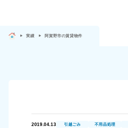
実績
阿賀野市の賃貸物件
2019.04.13
引越ごみ
不用品処理