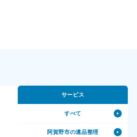
サービス
すべて
阿賀野市の遺品整理