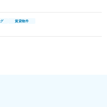
グ
賃貸物件