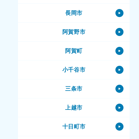
長岡市
阿賀野市
阿賀町
小千谷市
三条市
上越市
十日町市