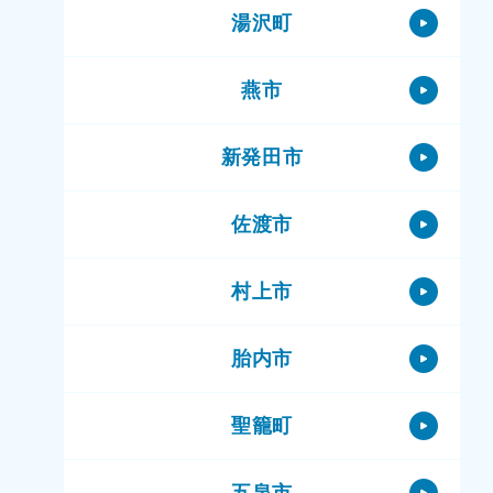
湯沢町
燕市
新発田市
佐渡市
村上市
胎内市
聖籠町
五泉市