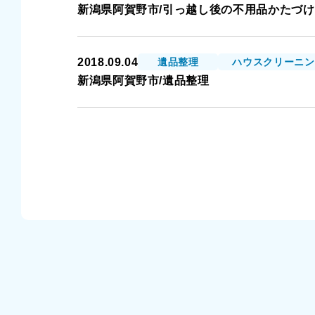
新潟県阿賀野市/引っ越し後の不用品かたづけ
2018.09.04
遺品整理
ハウスクリーニン
新潟県阿賀野市/遺品整理