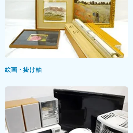
絵画・掛け軸