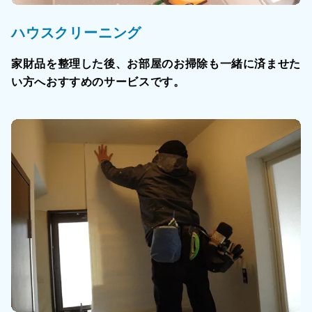
ハウスクリーニング
家財品を整理した後、お部屋のお掃除も一緒に済ませた
い方へおすすめのサービスです。