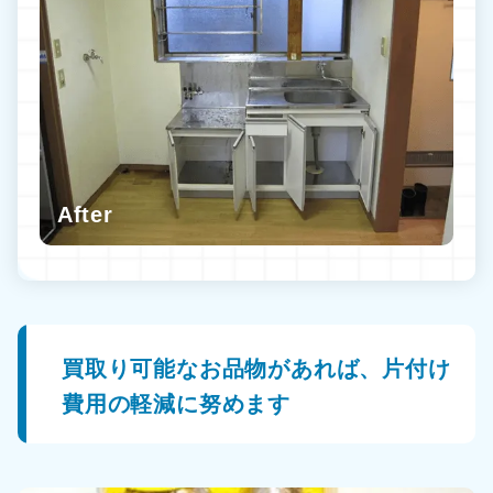
買取り可能なお品物があれば、片付け
費用の軽減に努めます