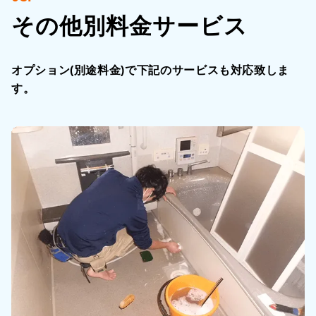
その他別料金サービス
オプション(別途料金)で下記のサービスも対応致しま
す。