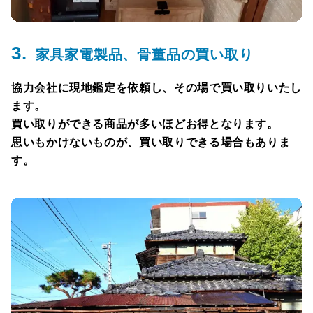
3.
家具家電製品、骨董品の買い取り
協力会社に現地鑑定を依頼し、その場で買い取りいたし
ます。
買い取りができる商品が多いほどお得となります。
思いもかけないものが、買い取りできる場合もありま
す。