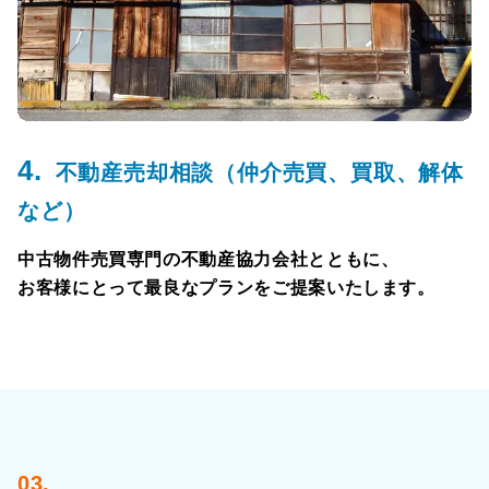
4.
不動産売却相談（仲介売買、買取、解体
など）
中古物件売買専門の不動産協力会社とともに、
お客様にとって最良なプランをご提案いたします。
03.