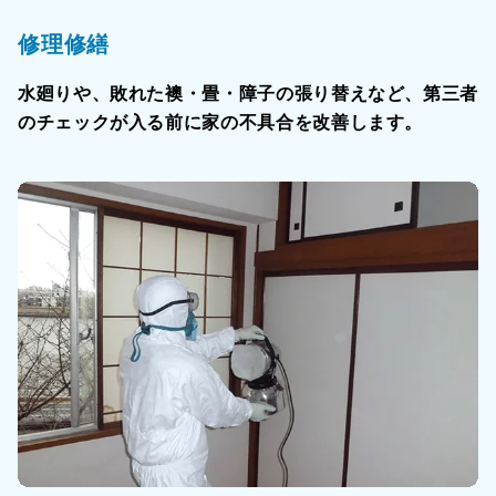
修理修繕
水廻りや、敗れた襖・畳・障子の張り替えなど、第三者
のチェックが入る前に家の不具合を改善します。