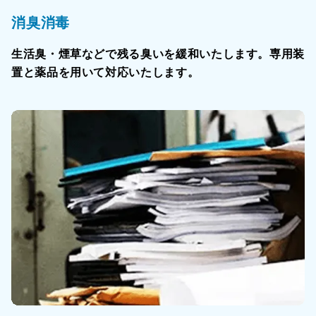
消臭消毒
生活臭・煙草などで残る臭いを緩和いたします。専用装
置と薬品を用いて対応いたします。