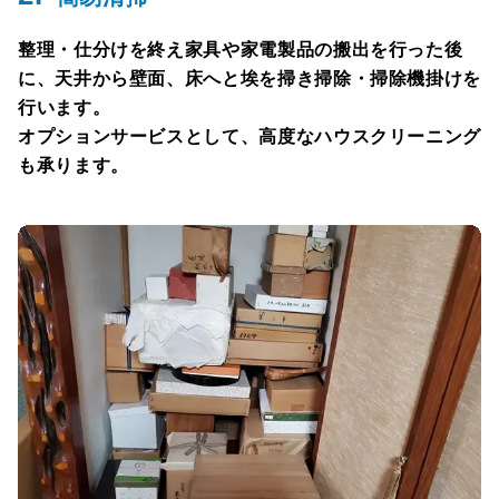
整理・仕分けを終え家具や家電製品の搬出を行った後
に、天井から壁面、床へと埃を掃き掃除・掃除機掛けを
行います。
オプションサービスとして、高度なハウスクリーニング
も承ります。