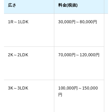
広さ
料金(税抜)
1R～1LDK
30,000円～80,000円
2K～2LDK
70,000円～120,000円
3K～3LDK
100,000円～150,000
円