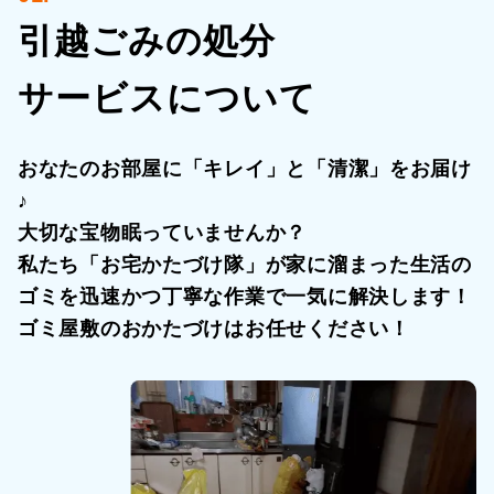
引越ごみの処分
サービスについて
おなたのお部屋に「キレイ」と「清潔」をお届け
♪
大切な宝物眠っていませんか？
私たち「お宅かたづけ隊」が家に溜まった生活の
ゴミを迅速かつ丁寧な作業で一気に解決します！
ゴミ屋敷のおかたづけはお任せください！