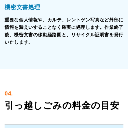
機密文書処理
重要な個人情報や、カルテ、レントゲン写真など外部に
情報を漏えいすることなく確実に処理します。作業終了
後、機密文書の移動経路図と、リサイクル証明書を発行
いたします。
04.
引っ越しごみの
料金の目安