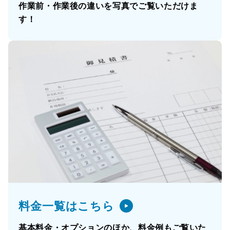
作業前・作業後の違いを写真でご覧いただけま
す！
料金一覧はこちら
基本料金・オプションのほか、料金例もご覧いた