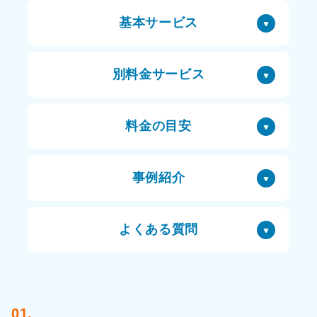
基本サービス
別料金サービス
料金の目安
事例紹介
よくある質問
01.