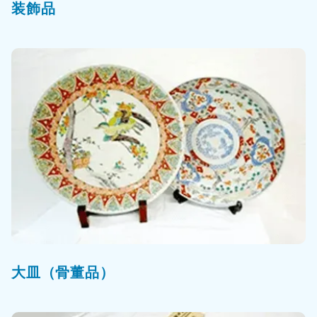
装飾品
大皿（骨董品）