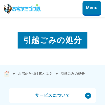
引越ごみの処分
お宅かたづけ隊とは？
引越ごみの処分
サービスについて