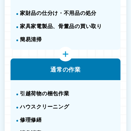
家財品の仕分け・不用品の処分
家具家電製品、骨董品の買い取り
簡易清掃
通常の作業
引越荷物の梱包作業
ハウスクリーニング
修理修繕