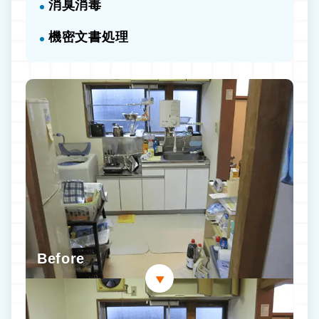
消臭消毒
機密文書処理