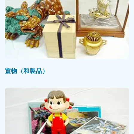
置物（和製品）