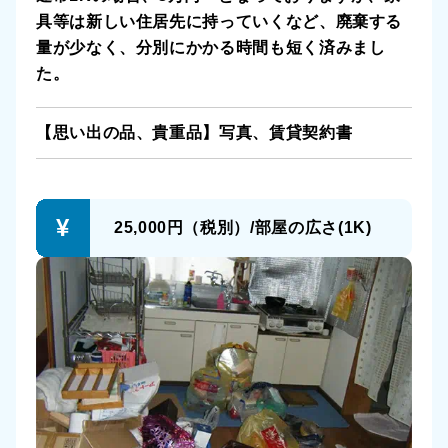
具等は新しい住居先に持っていくなど、廃棄する
量が少なく、分別にかかる時間も短く済みまし
た。
【思い出の品、貴重品】写真、賃貸契約書
25,000円（税別）/
部屋の広さ(1K)