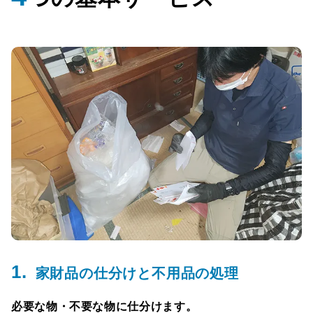
1.
家財品の仕分けと不用品の処理
必要な物・不要な物に仕分けます。