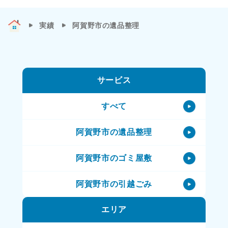
実績
阿賀野市の遺品整理
サービス
すべて
阿賀野市の遺品整理
阿賀野市のゴミ屋敷
阿賀野市の引越ごみ
エリア
阿賀野市の不用品処理