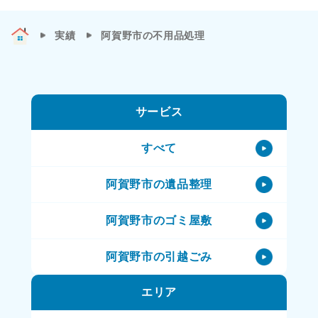
実績
阿賀野市の不用品処理
サービス
すべて
阿賀野市の遺品整理
阿賀野市のゴミ屋敷
阿賀野市の引越ごみ
エリア
阿賀野市の不用品処理