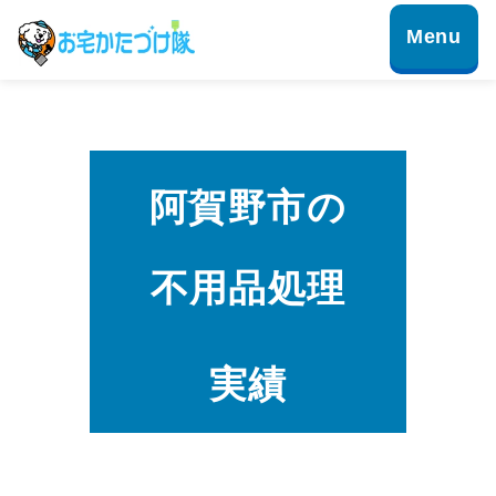
阿賀野市の
不用品処理
実績