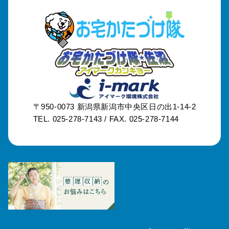
〒950-0073
新潟県新潟市中央区日の出1-14-2
TEL. 025-278-7143 /
FAX. 025-278-7144