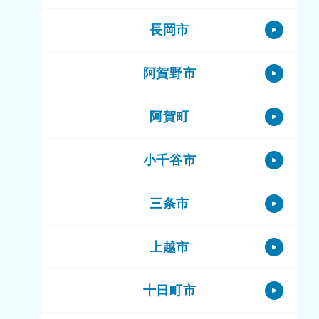
長岡市
阿賀野市
阿賀町
小千谷市
三条市
上越市
十日町市