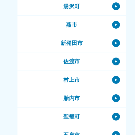
湯沢町
燕市
新発田市
佐渡市
村上市
胎内市
聖籠町
五泉市