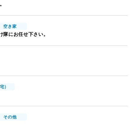
。
空き家
け隊にお任せ下さい。
宅）
その他