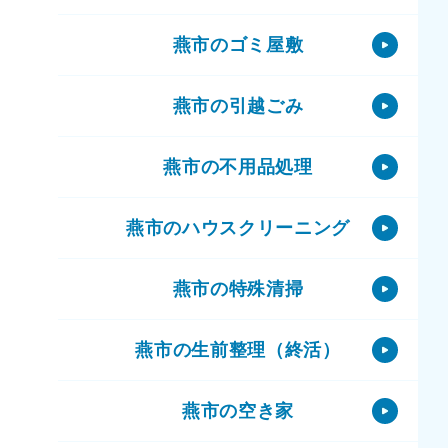
燕市のゴミ屋敷
燕市の引越ごみ
燕市の不用品処理
燕市のハウスクリーニング
燕市の特殊清掃
燕市の生前整理（終活）
燕市の空き家