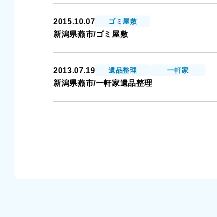
2015.10.07
ゴミ屋敷
新潟県燕市/ゴミ屋敷
2013.07.19
遺品整理
一軒家
新潟県燕市/一軒家遺品整理