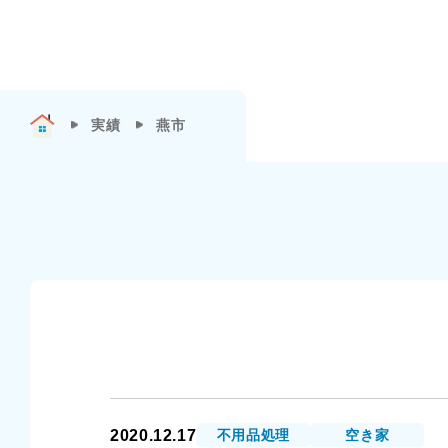
実績
燕市
2020.12.17
不用品処理
空き家