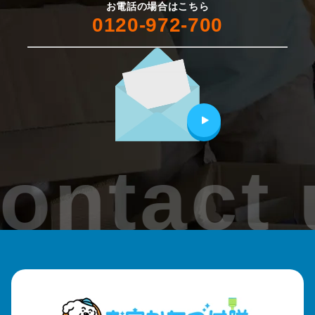
お電話の場合はこちら
0120-972-700
ontact 