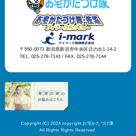
〒950-0073
新潟県新潟市中央区日の出1-14-2
TEL. 025-278-7143 /
FAX. 025-278-7144
Copyright (C) 2024 copyright お宅かたづけ隊
All Rights Rights Reserved.