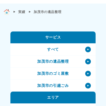
実績
加茂市の遺品整理
サービス
すべて
加茂市の遺品整理
加茂市のゴミ屋敷
加茂市の引越ごみ
エリア
加茂市の不用品処理