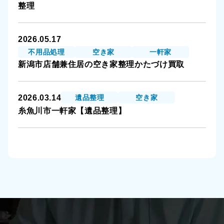
整理
2026.05.17
不用品処理
空き家
一軒家
新潟市店舗兼住居の空き家整理かたづけ買取
2026.03.14
遺品整理
空き家
糸魚川市一軒家【遺品整理】