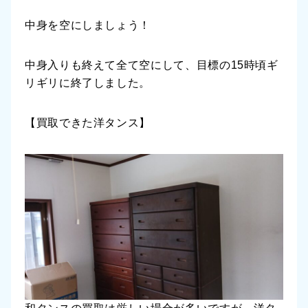
中身を空にしましょう！
中身入りも終えて全て空にして、目標の15時頃ギ
リギリに終了しました。
【買取できた洋タンス】