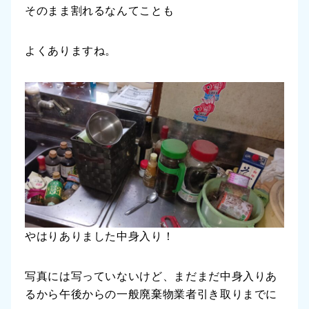
そのまま割れるなんてことも
よくありますね。
やはりありました中身入り！
写真には写っていないけど、まだまだ中身入りあ
るから午後からの一般廃棄物業者引き取りまでに