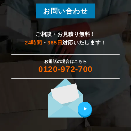
お問い合わせ
ご相談・お見積り無料！
24時間
・
365日
対応いたします！
お電話の場合はこちら
0120-972-700