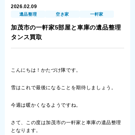
2026.02.09
遺品整理
空き家
一軒家
加茂市の一軒家5部屋と車庫の遺品整理
タンス買取
こんにちは！かたづけ隊です。
雪はこれで最後になることを期待しましょう。
今週は暖かくなるようですね。
さて、この度は加茂市の一軒家と車庫の遺品整理
となります。