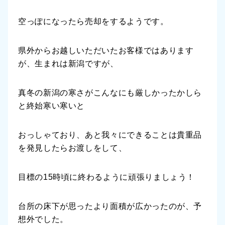
空っぽになったら売却をするようです。
県外からお越しいただいたお客様ではあります
が、生まれは新潟ですが、
真冬の新潟の寒さがこんなにも厳しかったかしら
と終始寒い寒いと
おっしゃており、あと我々にできることは貴重品
を発見したらお渡しをして、
目標の15時頃に終わるように頑張りましょう！
台所の床下が思ったより面積が広かったのが、予
想外でした。