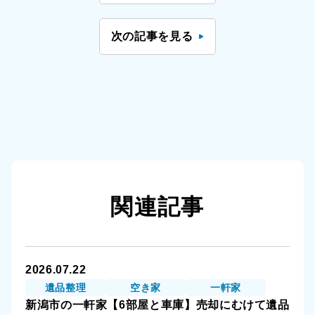
次の記事を見る
関連記事
2026.07.22
遺品整理
空き家
一軒家
新潟市の一軒家【6部屋と車庫】売却にむけて遺品