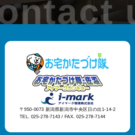
ontact 
〒950-0073
新潟県新潟市中央区日の出1-14-2
TEL. 025-278-7143 /
FAX. 025-278-7144