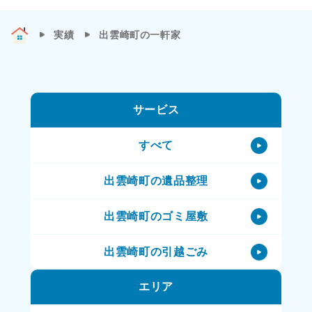
実績
出雲崎町の一軒家
サービス
すべて
出雲崎町の遺品整理
出雲崎町のゴミ屋敷
出雲崎町の引越ごみ
エリア
出雲崎町の不用品処理