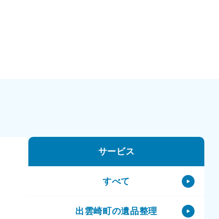
サービス
すべて
出雲崎町の遺品整理