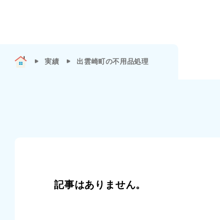
実績
出雲崎町の不用品処理
記事はありません。