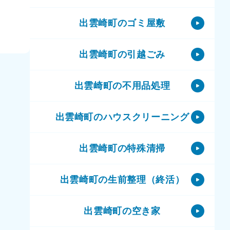
出雲崎町のゴミ屋敷
出雲崎町の引越ごみ
出雲崎町の不用品処理
出雲崎町のハウスクリーニング
出雲崎町の特殊清掃
出雲崎町の生前整理（終活）
出雲崎町の空き家