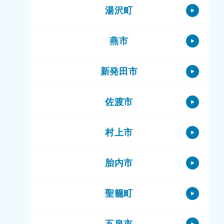
湯沢町
燕市
新発田市
佐渡市
村上市
胎内市
聖籠町
五泉市