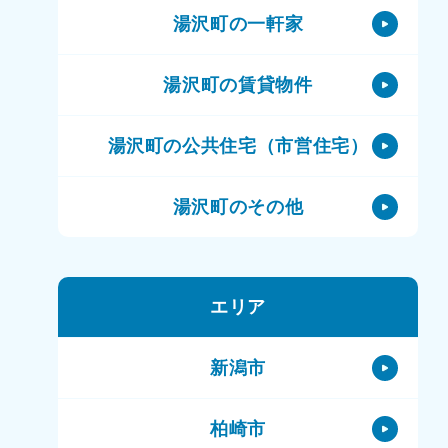
湯沢町の一軒家
湯沢町の賃貸物件
湯沢町の公共住宅（市営住宅）
湯沢町のその他
エリア
新潟市
柏崎市