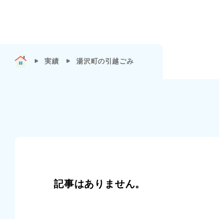
実績
湯沢町の引越ごみ
記事はありません。