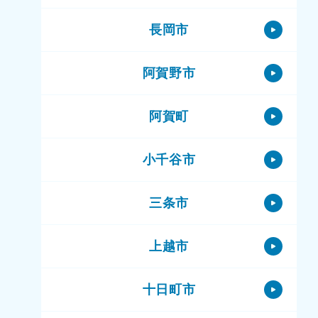
長岡市
阿賀野市
阿賀町
小千谷市
三条市
上越市
十日町市