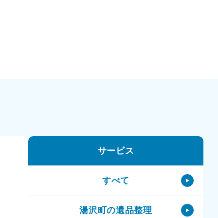
サービス
すべて
湯沢町の遺品整理