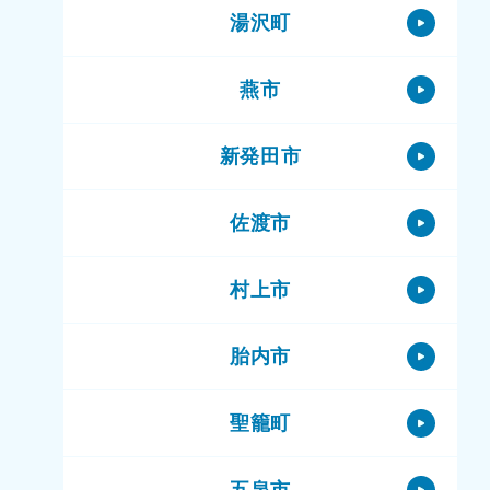
湯沢町
燕市
新発田市
佐渡市
村上市
胎内市
聖籠町
五泉市