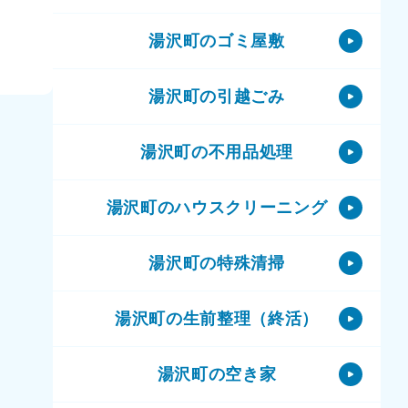
湯沢町のゴミ屋敷
湯沢町の引越ごみ
湯沢町の不用品処理
湯沢町のハウスクリーニング
湯沢町の特殊清掃
湯沢町の生前整理（終活）
湯沢町の空き家