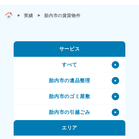
実績
胎内市の賃貸物件
サービス
すべて
胎内市の遺品整理
胎内市のゴミ屋敷
胎内市の引越ごみ
エリア
胎内市の不用品処理