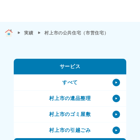
実績
村上市の公共住宅（市営住宅）
サービス
すべて
村上市の遺品整理
村上市のゴミ屋敷
村上市の引越ごみ