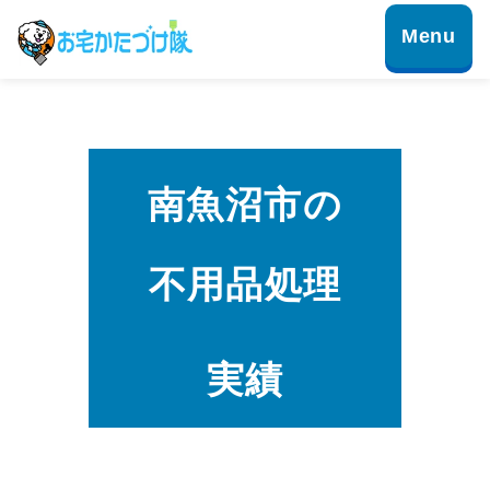
南魚沼市の
不用品処理
実績