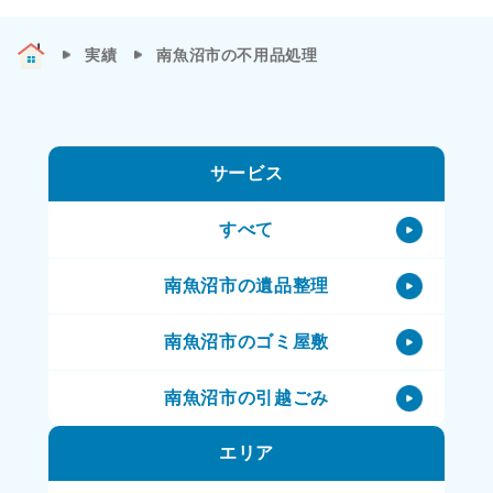
実績
南魚沼市の不用品処理
サービス
すべて
南魚沼市の遺品整理
南魚沼市のゴミ屋敷
南魚沼市の引越ごみ
エリア
南魚沼市の不用品処理