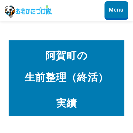
阿賀町の
生前整理（終活）
実績