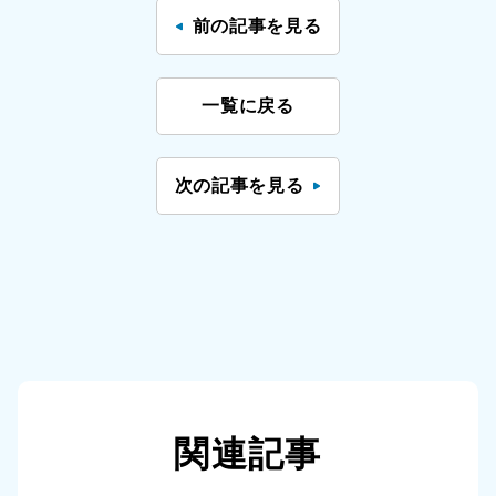
前の記事を見る
一覧に戻る
次の記事を見る
関連記事