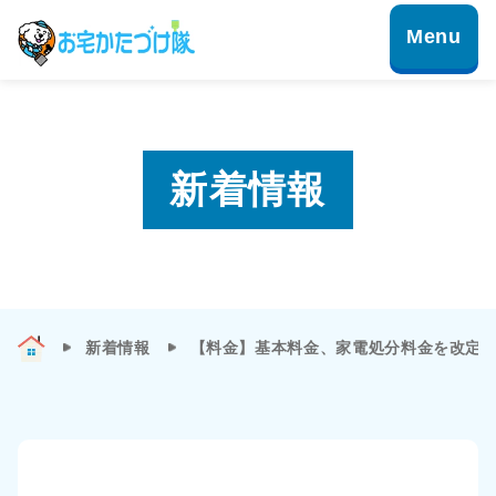
新着情報
新着情報
【料金】基本料金、家電処分料金を改定