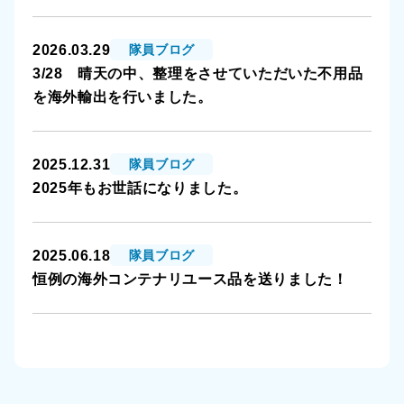
2026.03.29
隊員ブログ
3/28 晴天の中、整理をさせていただいた不用品
を海外輸出を行いました。
2025.12.31
隊員ブログ
2025年もお世話になりました。
2025.06.18
隊員ブログ
恒例の海外コンテナリユース品を送りました！