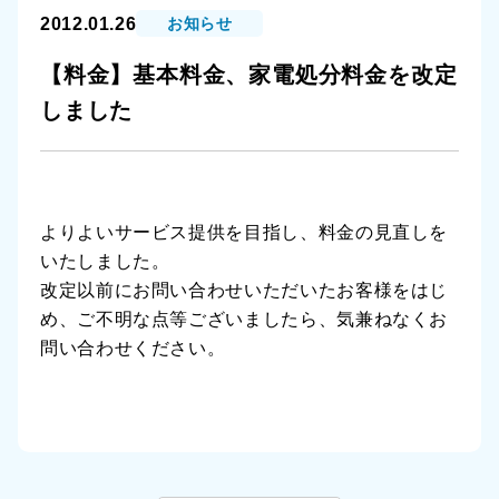
2012.01.26
お知らせ
【料金】基本料金、家電処分料金を改定
しました
よりよいサービス提供を目指し、料金の見直しを
いたしました。
改定以前にお問い合わせいただいたお客様をはじ
め、ご不明な点等ございましたら、気兼ねなくお
問い合わせください。