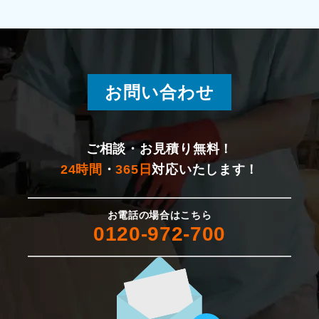
お問い合わせ
ご相談・お見積り無料！
24時間
・
365日
対応いたします！
お電話の場合はこちら
0120-972-700