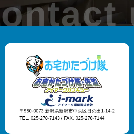
ontact 
〒950-0073
新潟県新潟市中央区日の出1-14-2
TEL. 025-278-7143 /
FAX. 025-278-7144