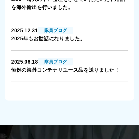
を海外輸出を行いました。
2025.12.31
隊員ブログ
2025年もお世話になりました。
2025.06.18
隊員ブログ
恒例の海外コンテナリユース品を送りました！