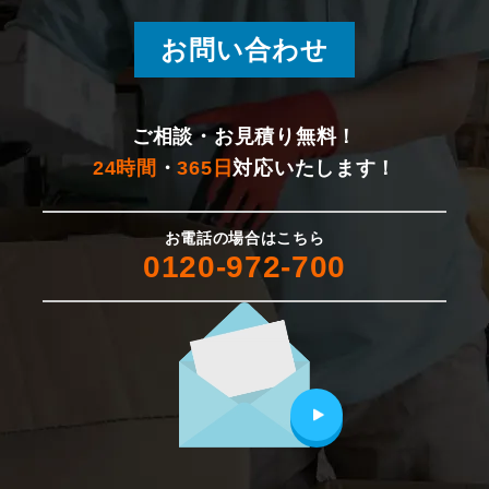
お問い合わせ
ご相談・お見積り無料！
24時間
・
365日
対応いたします！
お電話の場合はこちら
0120-972-700