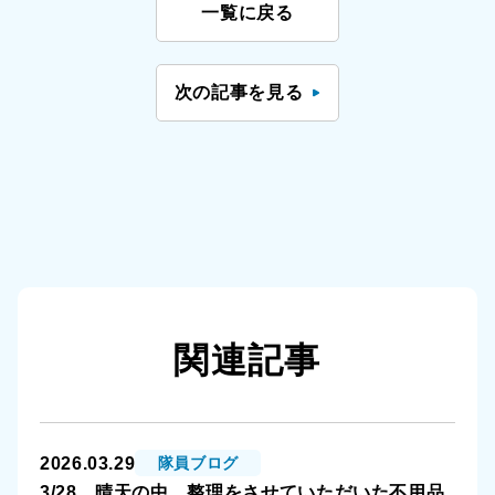
一覧に戻る
次の記事を見る
関連記事
2026.03.29
隊員ブログ
3/28 晴天の中、整理をさせていただいた不用品