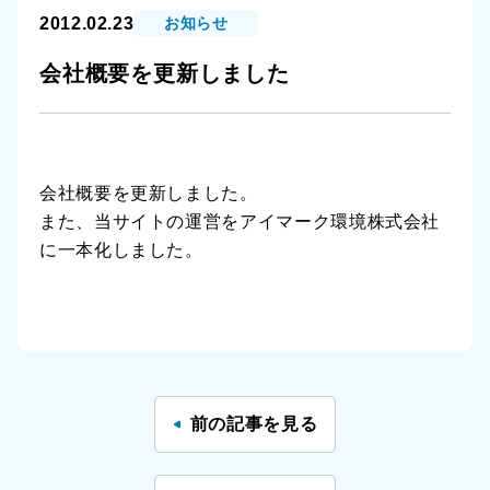
2012.02.23
お知らせ
会社概要を更新しました
会社概要を更新しました。
また、当サイトの運営をアイマーク環境株式会社
に一本化しました。
前の記事を見る