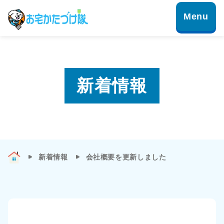
新着情報
新着情報
会社概要を更新しました