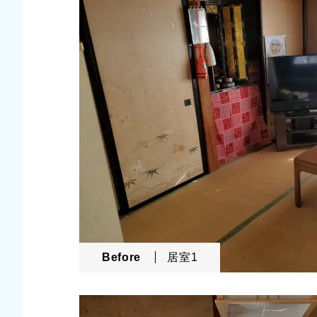
Before
居室1