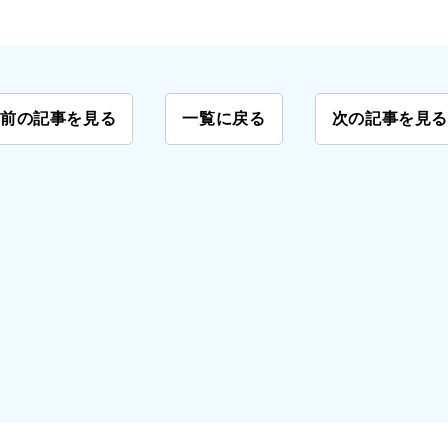
前の記事を見る
一覧に戻る
次の記事を見