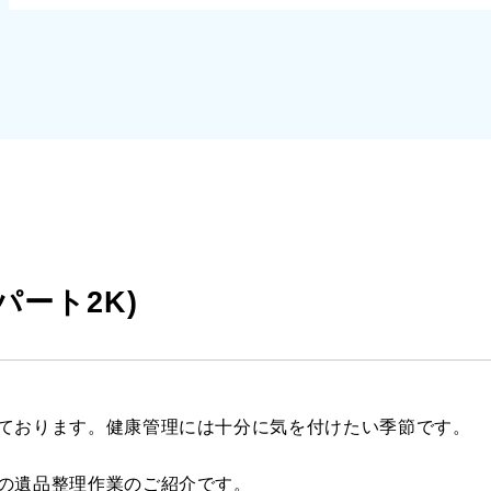
パート2K)
ております。健康管理には十分に気を付けたい季節です。
の遺品整理作業のご紹介です。