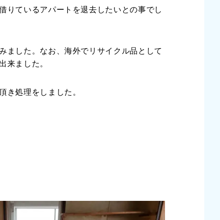
借りているアパートを退去したいとの事でし
みました。なお、海外でリサイクル品として
出来ました。
頂き処理をしました。