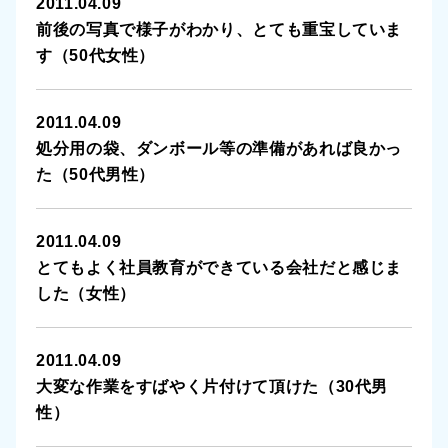
2011.04.09
前後の写真で様子がわかり、とても重宝していま
す（50代女性）
2011.04.09
処分用の袋、ダンボール等の準備があれば良かっ
た（50代男性）
2011.04.09
とてもよく社員教育ができている会社だと感じま
した（女性）
2011.04.09
大変な作業をすばやく片付けて頂けた（30代男
性）