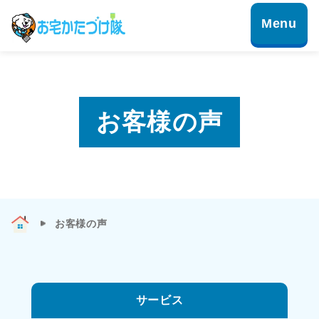
お客様の声
お客様の声
サービス