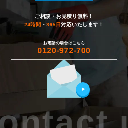
ご相談・お見積り無料！
24時間
・
365日
対応いたします！
お電話の場合はこちら
0120-972-700
ontact 