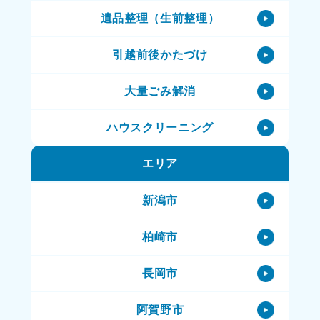
遺品整理（生前整理）
引越前後かたづけ
大量ごみ解消
ハウスクリーニング
エリア
その他サービス
新潟市
柏崎市
長岡市
阿賀野市