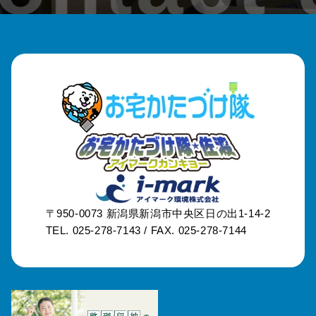
〒950-0073
新潟県新潟市中央区日の出1-14-2
TEL. 025-278-7143 /
FAX. 025-278-7144