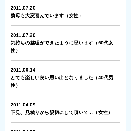
2011.07.20
義母も大変喜んでいます（女性）
2011.07.20
気持ちの整理ができたように思います（60代女
性）
2011.06.14
とても楽しい良い思い出となりました（40代男
性）
2011.04.09
下見、見積りから親切にして頂いて…（女性）