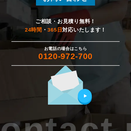
ご相談・お見積り無料！
24時間
・
365日
対応いたします！
お電話の場合はこちら
0120-972-700
ontact 