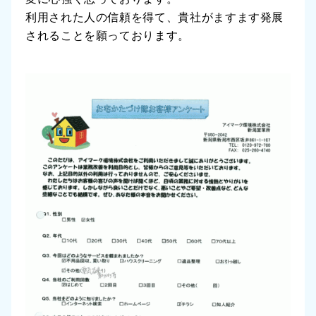
利用された人の信頼を得て、貴社がますます発展
されることを願っております。