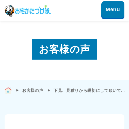
お客様の声
お客様の声
下見、見積りから親切にして頂いて…