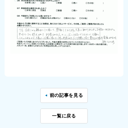
前の記事を見る
一覧に戻る