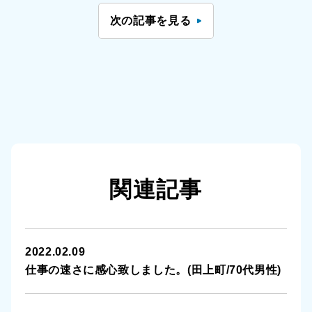
次の記事を見る
関連記事
2022.02.09
仕事の速さに感心致しました。(田上町/70代男性)