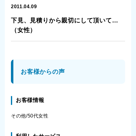
2011.04.09
下見、見積りから親切にして頂いて…
（女性）
お客様からの声
お客様情報
その他/50代女性