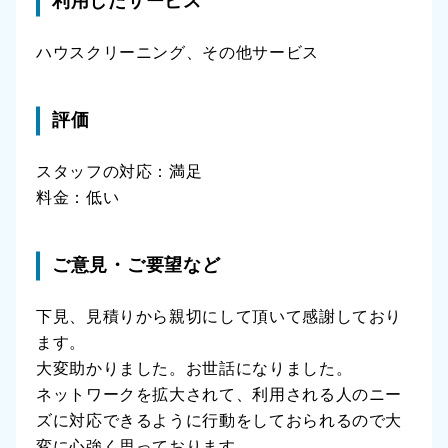
利用したサービス
ハウスクリーニング、その他サービス
評価
スタッフの対応：満足
料金：低い
ご意見・ご要望など
下見、見積りから親切にして頂いて感謝しており
ます。
大変助かりました。お世話になりました。
ネットワークを拡大されて、利用される人のニー
ズに対応できるように行動をしておられるので大
変に心強く思っております。