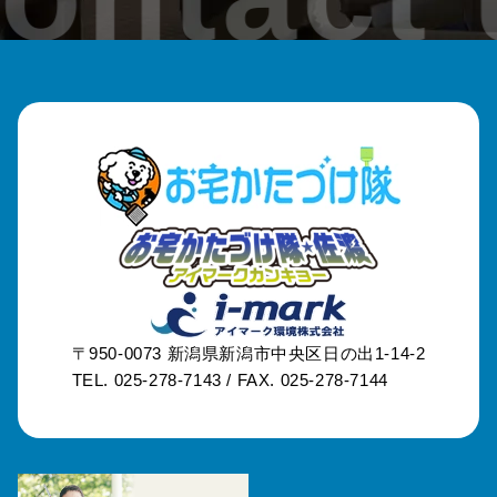
〒950-0073
新潟県新潟市中央区日の出1-14-2
TEL. 025-278-7143 /
FAX. 025-278-7144