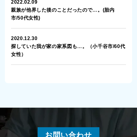
2022.02.09
親族が他界した後のことだったので…。(胎内
市/50代女性)
2020.12.30
探していた我が家の家系図も…。（小千谷市/60代
女性）
お問い合わせ