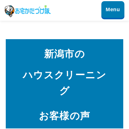
新潟市の
ハウスクリーニン
グ
お客様の声