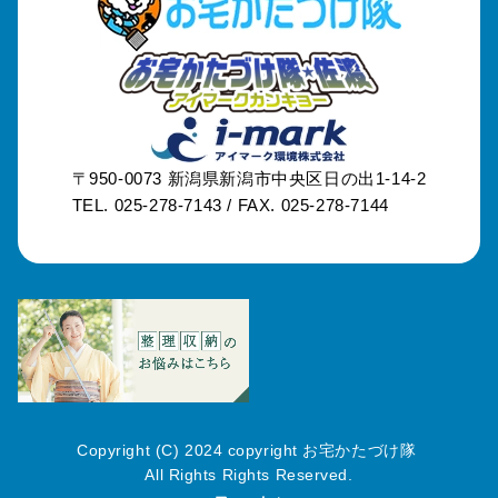
〒950-0073
新潟県新潟市中央区日の出1-14-2
TEL. 025-278-7143 /
FAX. 025-278-7144
Copyright (C) 2024 copyright お宅かたづけ隊
All Rights Rights Reserved.