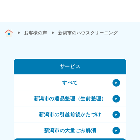
お客様の声
新潟市のハウスクリーニング
サービス
すべて
新潟市の遺品整理（生前整理）
新潟市の引越前後かたづけ
新潟市の大量ごみ解消