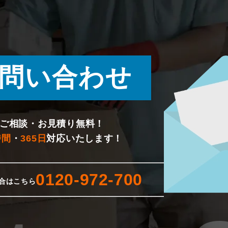
問い合わせ
ご相談・お見積り無料！
時間
・
365日
対応いたします！
0120-972-700
合はこちら