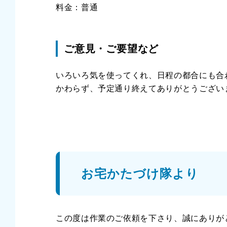
料金：普通
ご意見・ご要望など
いろいろ気を使ってくれ、日程の都合にも合
かわらず、予定通り終えてありがとうござい
お宅かたづけ隊より
この度は作業のご依頼を下さり、誠にありが