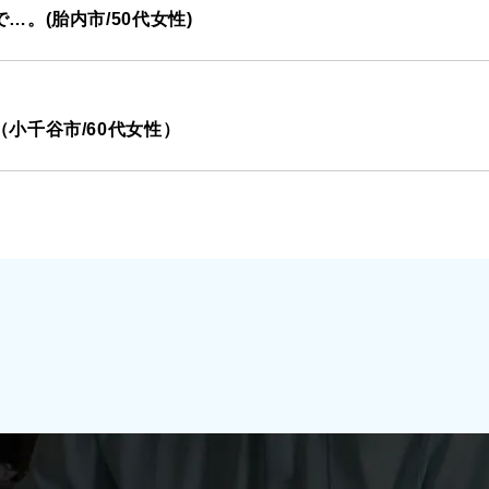
。(胎内市/50代女性)
小千谷市/60代女性）