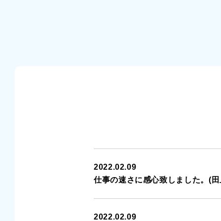
2022.02.09
仕事の速さに感心致しました。(田上
2022.02.09