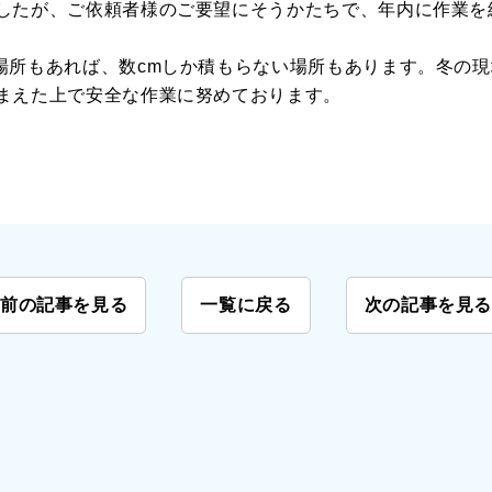
したが、ご依頼者様のご要望にそうかたちで、年内に作業を
場所もあれば、数cmしか積もらない場所もあります。冬の
まえた上で安全な作業に努めております。
前の記事を見る
一覧に戻る
次の記事を見