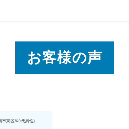
お客様の声
市東区/60代男性)