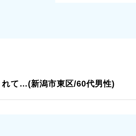
て…(新潟市東区/60代男性)