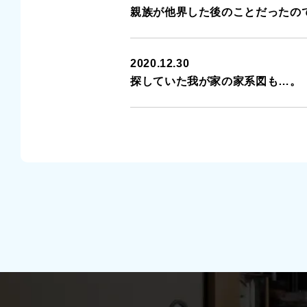
親族が他界した後のことだったので…
2020.12.30
探していた我が家の家系図も…。（