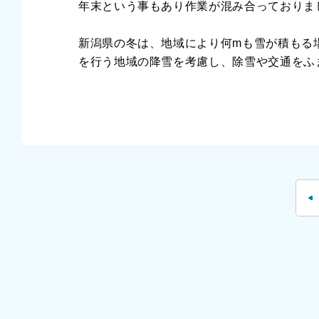
年末という事もあり作業が混み合っておりま
新潟県の冬は、地域により何mも雪が積もる
を行う地域の降雪を考慮し、除雪や交通をふ