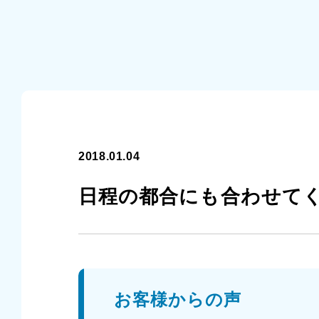
2018.01.04
日程の都合にも合わせてくれ
お客様からの声