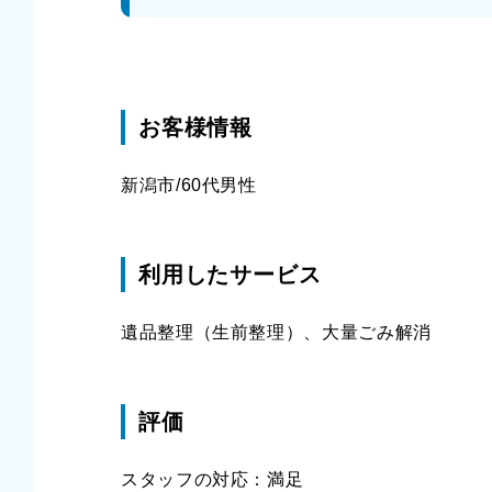
お客様情報
新潟市/60代男性
利用したサービス
遺品整理（生前整理）、大量ごみ解消
評価
スタッフの対応：満足