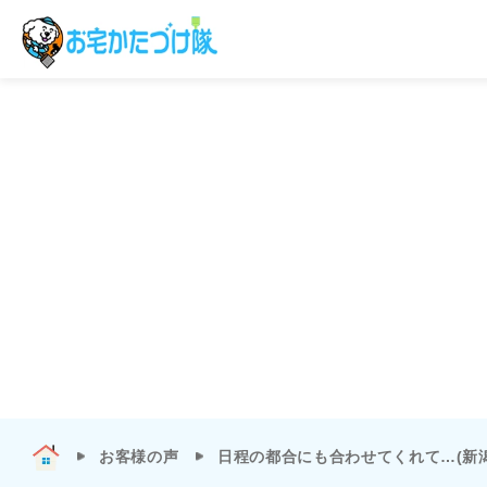
お客様の声
日程の都合にも合わせてくれて…(新潟