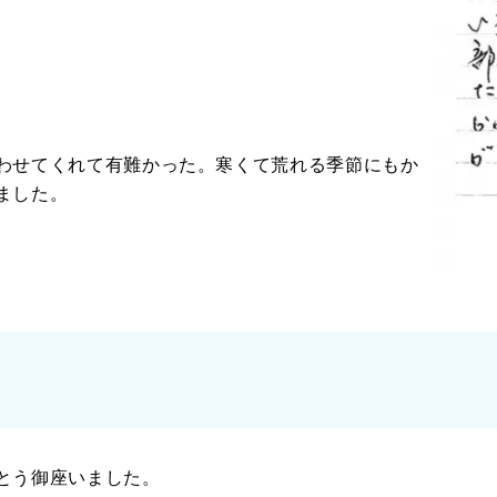
わせてくれて有難かった。寒くて荒れる季節にもか
ました。
とう御座いました。