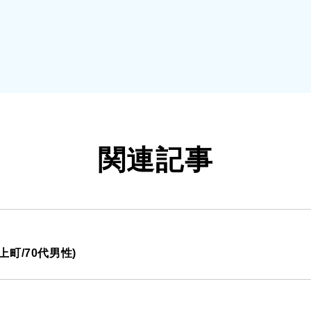
関連記事
町/70代男性)