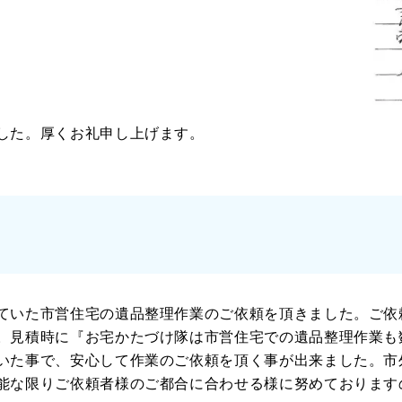
した。厚くお礼申し上げます。
ていた市営住宅の遺品整理作業のご依頼を頂きました。ご依
。見積時に『お宅かたづけ隊は市営住宅での遺品整理作業も
いた事で、安心して作業のご依頼を頂く事が出来ました。市
能な限りご依頼者様のご都合に合わせる様に努めております