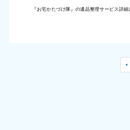
『お宅かたづけ隊』の遺品整理サービス詳細