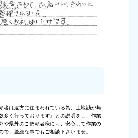
頼者は遠方に住まわれている為、土地勘が無
数多く行っております』との説明をし、作業
外や県外のご依頼者様にも、安心して作業の
ので、些細な事でもご相談下さいませ。