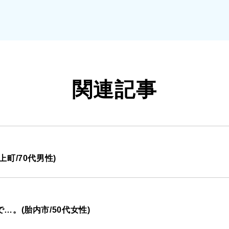
関連記事
町/70代男性)
。(胎内市/50代女性)