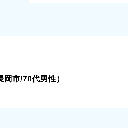
岡市/70代男性）