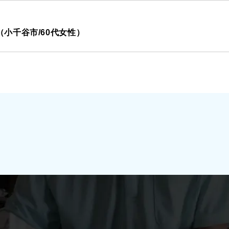
小千谷市/60代女性）