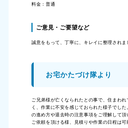
料金：普通
ご意見・ご要望など
誠意をもって、丁寧に、キレイに整理されま
お宅かたづけ隊より
ご兄弟様が亡くなられたとの事で、住まわれ
く、作業に不安を感じておられた様子でした
の進め方や退去時の注意事項をご理解して頂
ご依頼を頂ける様、見積りや作業の日程は可