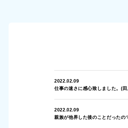
2022.02.09
仕事の速さに感心致しました。(田上
2022.02.09
親族が他界した後のことだったので…