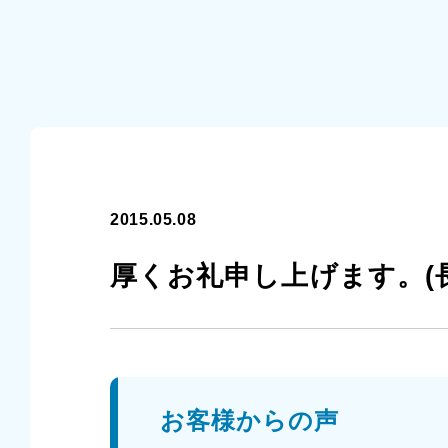
2015.05.08
厚くお礼申し上げます。(長
お客様からの声