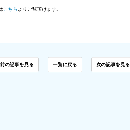
は
こちら
よりご覧頂けます。
前の記事を見る
一覧に戻る
次の記事を見