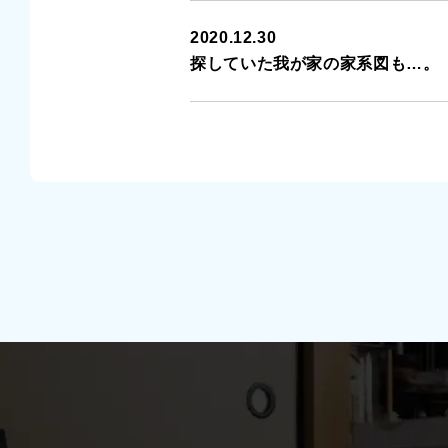
2020.12.30
探していた我が家の家系図も…。（