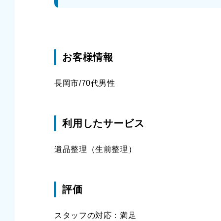
お客様情報
長岡市/70代男性
利用したサービス
遺品整理（生前整理）
評価
スタッフの対応：満足