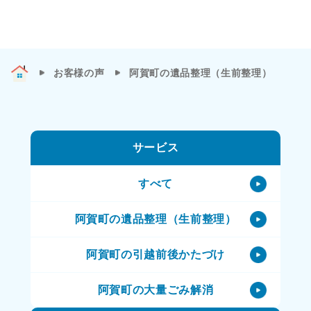
お客様の声
阿賀町の遺品整理（生前整理）
サービス
すべて
阿賀町の遺品整理（生前整理）
阿賀町の引越前後かたづけ
阿賀町の大量ごみ解消