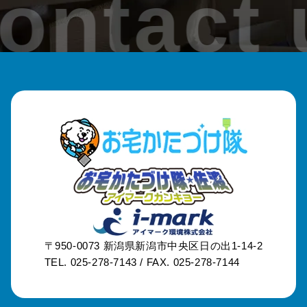
ontact 
〒950-0073
新潟県新潟市中央区日の出1-14-2
TEL. 025-278-7143 /
FAX. 025-278-7144