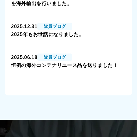
を海外輸出を行いました。
2025.12.31
隊員ブログ
2025年もお世話になりました。
2025.06.18
隊員ブログ
恒例の海外コンテナリユース品を送りました！