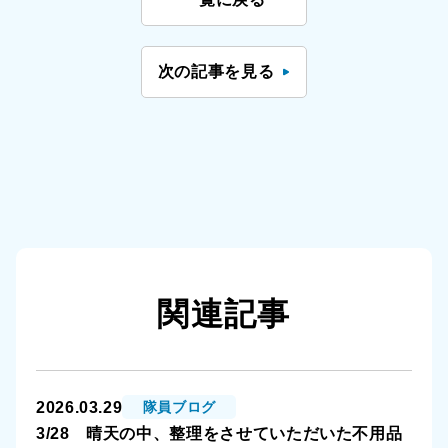
次の記事を見る
関連記事
2026.03.29
隊員ブログ
3/28 晴天の中、整理をさせていただいた不用品