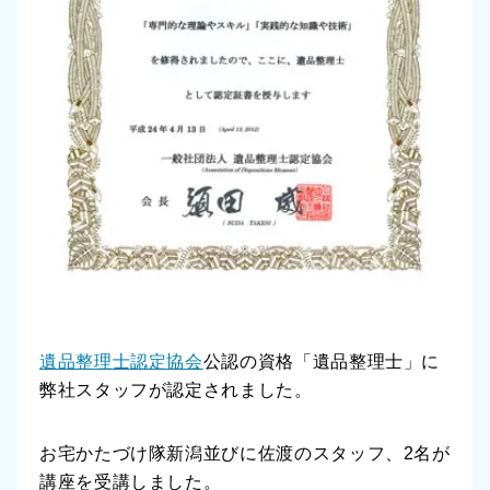
遺品整理士認定協会
公認の資格「遺品整理士」に
弊社スタッフが認定されました。
お宅かたづけ隊新潟並びに佐渡のスタッフ、2名が
講座を受講しました。