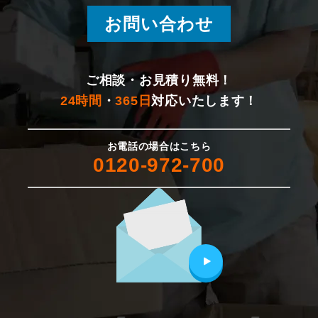
お問い合わせ
ご相談・お見積り無料！
24時間
・
365日
対応いたします！
お電話の場合はこちら
0120-972-700