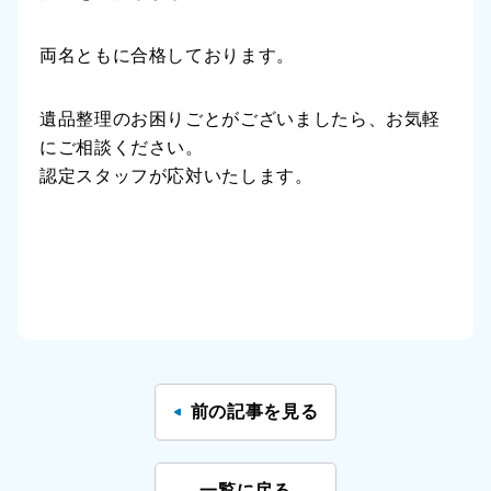
両名ともに合格しております。
遺品整理のお困りごとがございましたら、お気軽
にご相談ください。
認定スタッフが応対いたします。
前の記事を見る
一覧に戻る