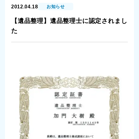
2012.04.18
お知らせ
【遺品整理】遺品整理士に認定されまし
た