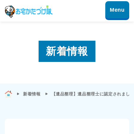
新着情報
新着情報
【遺品整理】遺品整理士に認定されまし