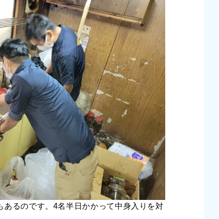
もあるのです。4名半日かかって中身入りを対