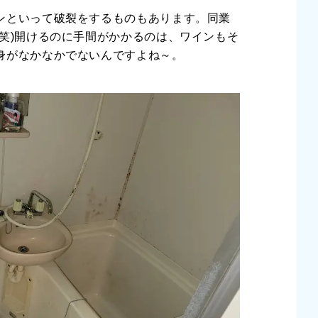
ンといって破裂をするものもあります。同業
(笑)開けるのに手間がかかるのは、ワインもそ
身がなかなかでないんですよね～。