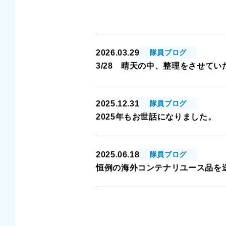
2026.03.29
隊員ブログ
3/28 晴天の中、整理をさせて
2025.12.31
隊員ブログ
2025年もお世話になりました。
2025.06.18
隊員ブログ
恒例の海外コンテナリユース品を