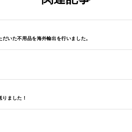
いただいた不用品を海外輸出を行いました。
送りました！