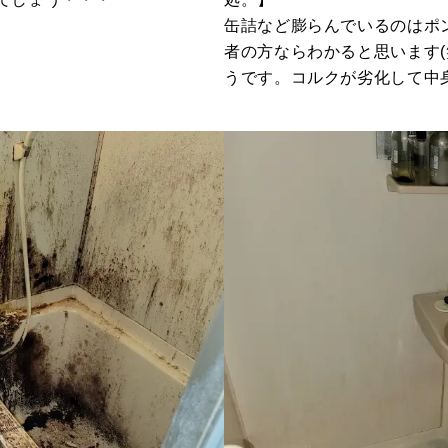
缶詰など膨らんでいるのはポ
者の方ならわかると思います
うです。コルクが劣化して中