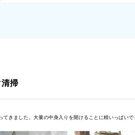
け清掃
ってきました。大量の中身入りを開けることに精いっぱいで