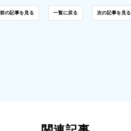
前の記事を見る
一覧に戻る
次の記事を見
関連記事