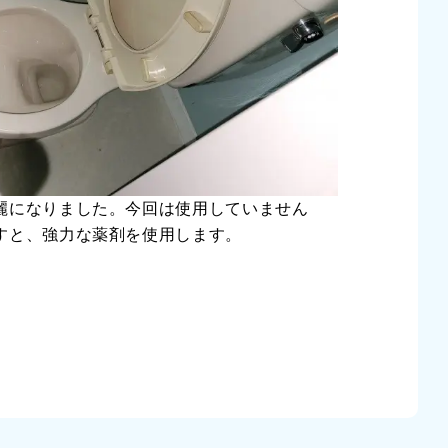
麗になりました。今回は使用していません
すと、強力な薬剤を使用します。