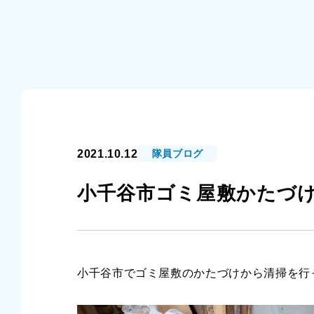
2021.10.12
隊員ブログ
小千谷市ゴミ屋敷かたづ
小千谷市でゴミ屋敷のかたづけから清掃を行