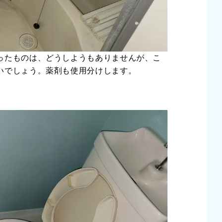
ったものは、どうしようもありませんが、こ
いでしょう。薬剤も使用分けします。