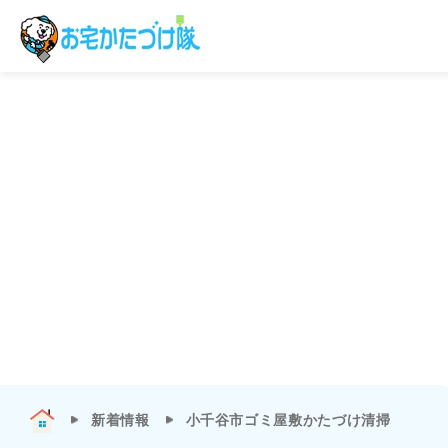
新着情報
小千谷市ゴミ屋敷かたづけ清掃