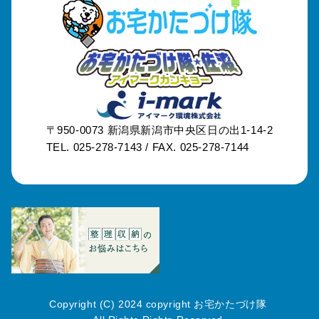
〒950-0073
新潟県新潟市中央区日の出1-14-2
TEL. 025-278-7143 /
FAX. 025-278-7144
Copyright (C) 2024 copyright お宅かたづけ隊