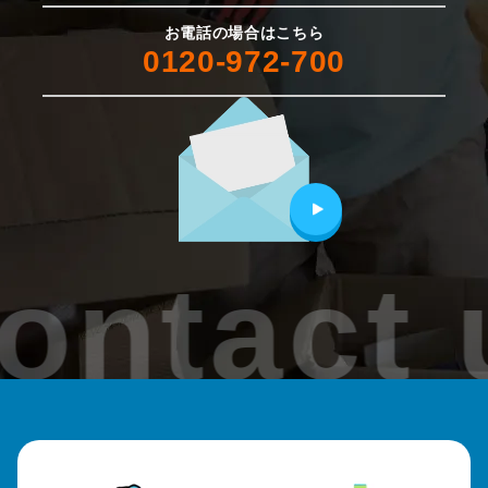
お電話の場合はこちら
0120-972-700
ontact 