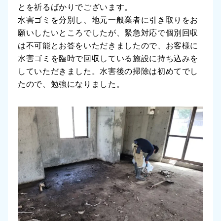
とを祈るばかりでございます。
水害ゴミを分別し、地元一般業者に引き取りをお
願いしたいところでしたが、緊急対応で個別回収
は不可能とお答をいただきましたので、お客様に
水害ゴミを臨時で回収している施設に持ち込みを
していただきました。水害後の掃除は初めてでし
たので、勉強になりました。