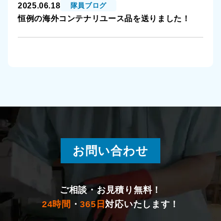
2025.06.18
隊員ブログ
恒例の海外コンテナリユース品を送りました！
お問い合わせ
ご相談・お見積り無料！
24時間
・
365日
対応いたします！