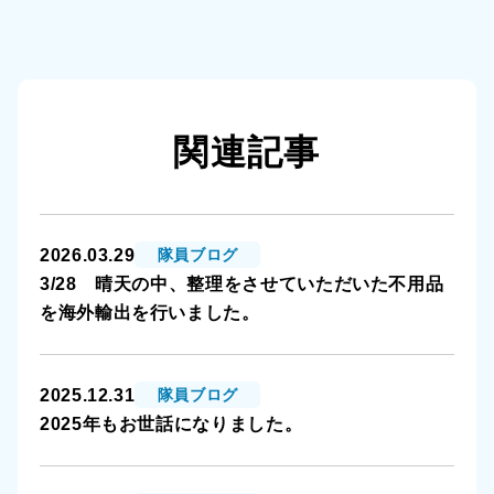
関連記事
2026.03.29
隊員ブログ
3/28 晴天の中、整理をさせていただいた不用品
を海外輸出を行いました。
2025.12.31
隊員ブログ
2025年もお世話になりました。