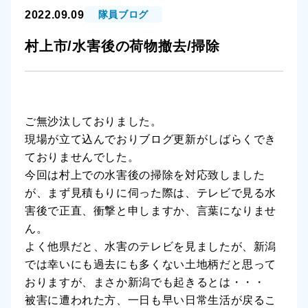
2022.09.09
隊員ブログ
村上市/水害後の荷物撤去/掃除
ご無沙汰しておりました。
現場が立て込んでおりブログ更新がしばらくでき
ておりませんでした。
今回は村上での水害後の掃除を対応致しました
が、まず見積もりに伺った際は、テレビで見る水
害後で正直、衝撃と申しますか、言葉になりませ
ん。
よく他県だと、水害のテレビを見ましたが、新潟
では幸いにも過去にも多くない土地柄だと思って
おりますが、まさか新潟でも起きるとは・・・
被害に遭われた方、一日も早い日常生活が戻るこ