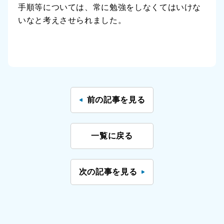
手順等については、常に勉強をしなくてはいけな
いなと考えさせられました。
前の記事を見る
一覧に戻る
次の記事を見る