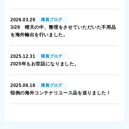
2026.03.29
隊員ブログ
3/28 晴天の中、整理をさせていただいた不用品
を海外輸出を行いました。
2025.12.31
隊員ブログ
2025年もお世話になりました。
2025.06.18
隊員ブログ
恒例の海外コンテナリユース品を送りました！