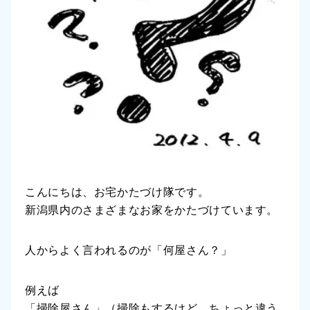
こんにちは、お宅かたづけ隊です。
新潟県内のさまざまなお家をかたづけています。
人からよく言われるのが「何屋さん？」
例えば
「掃除屋さん」（掃除もするけど、ちょっと違う