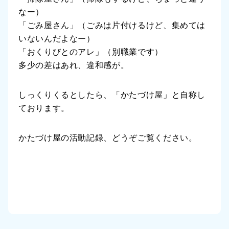
なー）
「ごみ屋さん」（ごみは片付けるけど、集めては
いないんだよなー）
「おくりびとのアレ」（別職業です）
多少の差はあれ、違和感が。
しっくりくるとしたら、「かたづけ屋」と自称し
ております。
かたづけ屋の活動記録、どうぞご覧ください。