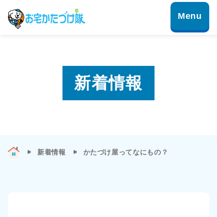
新着情報
新着情報
かたづけ屋ってなにもの？