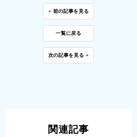
前の記事を見る
一覧に戻る
次の記事を見る
関連記事