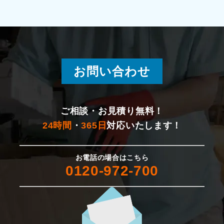
お問い合わせ
ご相談・お見積り無料！
24時間
・
365日
対応いたします！
お電話の場合はこちら
0120-972-700