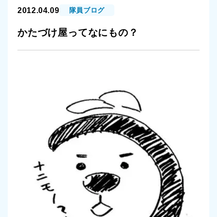
2012.04.09
隊員ブログ
かたづけ屋ってなにもの？