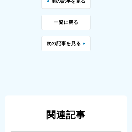
前の記事を見る
一覧に戻る
次の記事を見る
関連記事