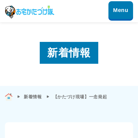
新着情報
新着情報
【かたづけ現場】一念発起