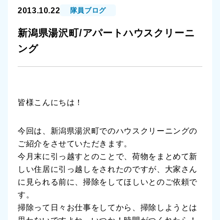
2013.10.22
隊員ブログ
新潟県湯沢町/アパートハウスクリーニ
ング
皆様こんにちは！
今回は、新潟県湯沢町でのハウスクリーニングの
ご紹介をさせていただきます。
今月末に引っ越すとのことで、荷物をまとめて新
しい住居に引っ越しをされたのですが、大家さん
に見られる前に、掃除をしてほしいとのご依頼で
す。
掃除って日々お仕事をしてから、掃除しようとは