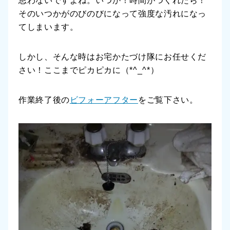
思わないですよね。いつか！時間がつくれたら！
そのいつかがのびのびになって強度な汚れになっ
てしまいます。
しかし、そんな時はお宅かたづけ隊にお任せくだ
さい！ここまでピカピカに（*^_^*）
作業終了後の
ビフォーアフター
をご覧下さい。