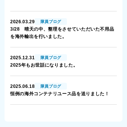
2026.03.29
隊員ブログ
3/28 晴天の中、整理をさせていただいた不用品
を海外輸出を行いました。
2025.12.31
隊員ブログ
2025年もお世話になりました。
2025.06.18
隊員ブログ
恒例の海外コンテナリユース品を送りました！