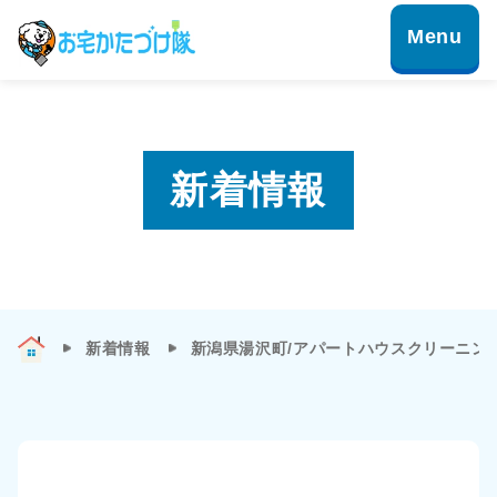
新着情報
新着情報
新潟県湯沢町/アパートハウスクリーニン