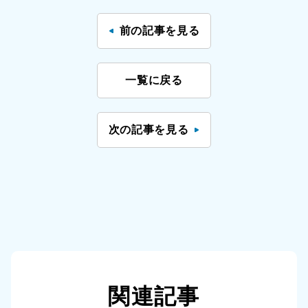
前の記事を見る
一覧に戻る
次の記事を見る
関連記事