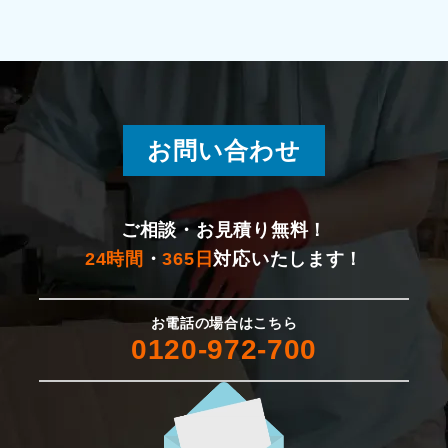
お問い合わせ
ご相談・お見積り無料！
24時間
・
365日
対応いたします！
お電話の場合はこちら
0120-972-700