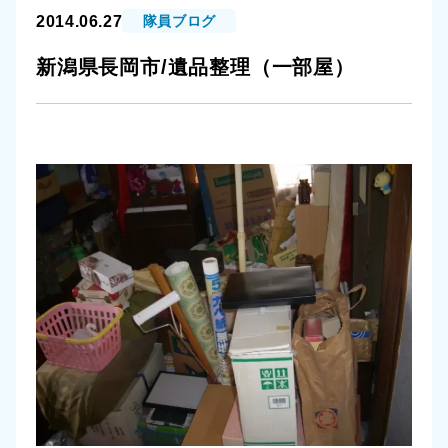
2014.06.27
隊員ブログ
新潟県長岡市/遺品整理（一部屋）