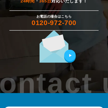
24時間
・
365日
対応いたします！
お電話の場合はこちら
0120-972-700
ontact 