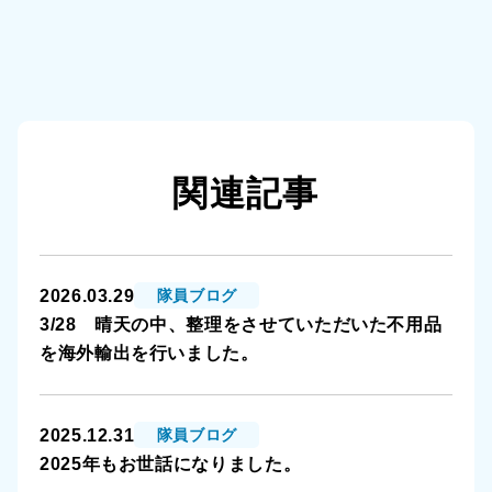
関連記事
2026.03.29
隊員ブログ
3/28 晴天の中、整理をさせていただいた不用品
を海外輸出を行いました。
2025.12.31
隊員ブログ
2025年もお世話になりました。