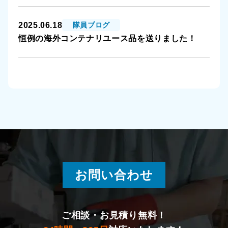
2025.06.18
隊員ブログ
恒例の海外コンテナリユース品を送りました！
お問い合わせ
ご相談・お見積り無料！