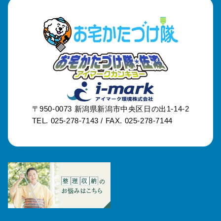
〒950-0073
新潟県新潟市中央区日の出1-14-2
TEL. 025-278-7143 /
FAX. 025-278-7144