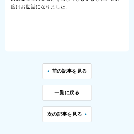
度はお世話になりました。
前の記事を見る
一覧に戻る
次の記事を見る