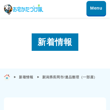
新着情報
新着情報
新潟県長岡市/遺品整理（一部屋）