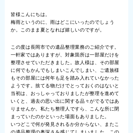
皆様こんにちは。
梅雨というのに、雨はどこにいったのでしょう
か。このまま夏となれば嬉しいのですが。
この度は長岡市での遺品整理業務のご紹介です。
一軒家ではありますが、対象箇所は一部屋だけを
整理させていただきました。故人様は、その部屋
に何でもかんでもしまいこんでしまい、ご遺族様
もその部屋には何年も足を踏み入れていなかった
ようです。捨てる物だけでとっておくのはないと
当初は、おっしゃっておりましたが整理を進めて
いくと、過去の思い出に関する品々がでるではあ
りませんか。私たち整理人ですら、こんな所に閉
まっていたのかといった場面もありました。
いつどこで何が発見されるか分からない、またこ
の遺品整理の奥深さを感じてしまいました。この